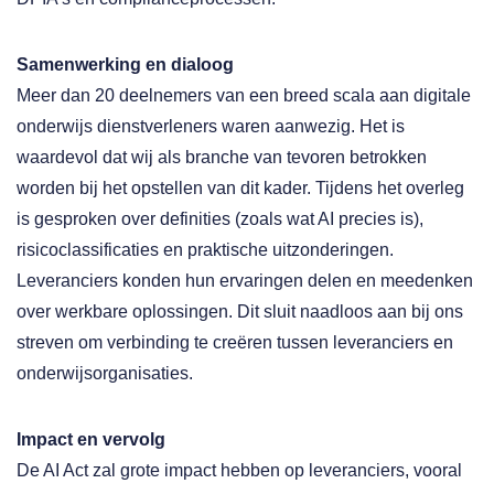
Samenwerking en dialoog
Meer dan 20 deelnemers van een breed scala aan digitale
onderwijs dienstverleners waren aanwezig. Het is
waardevol dat wij als branche van tevoren betrokken
worden bij het opstellen van dit kader. Tijdens het overleg
is gesproken over definities (zoals wat AI precies is),
risicoclassificaties en praktische uitzonderingen.
Leveranciers konden hun ervaringen delen en meedenken
over werkbare oplossingen. Dit sluit naadloos aan bij ons
streven om verbinding te creëren tussen leveranciers en
onderwijsorganisaties.
Impact en vervolg
De AI Act zal grote impact hebben op leveranciers, vooral