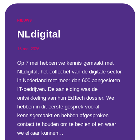
NIEUWS
NLdigital
15 mei 2026
Op 7 mei hebben we kennis gemaakt met
NLdigital, het collectief van de digitale sector
in Nederland met meer dan 600 aangesloten
IT-bedrijven. De aanleiding was de
ontwikkeling van hun EdTech dossier. We
hebben in dit eerste gesprek vooral
kennisgemaakt en hebben afgesproken
contact te houden om te bezien of en waar
we elkaar kunnen…