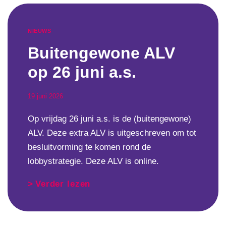
NIEUWS
Buitengewone ALV
op 26 juni a.s.
19 juni 2026
Op vrijdag 26 juni a.s. is de (buitengewone)
ALV. Deze extra ALV is uitgeschreven om tot
besluitvorming te komen rond de
lobbystrategie. Deze ALV is online.
Verder lezen