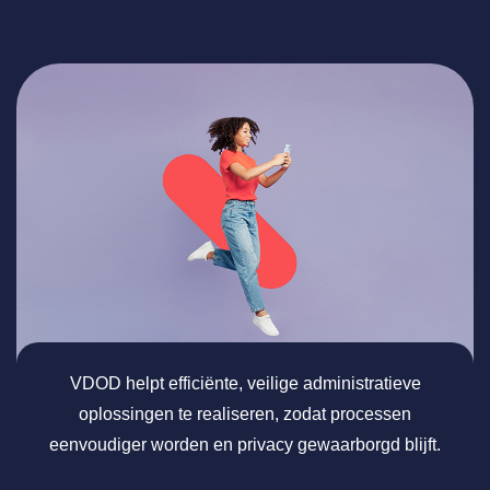
VDOD helpt efficiënte, veilige administratieve
oplossingen te realiseren, zodat processen
eenvoudiger worden en privacy gewaarborgd blijft.