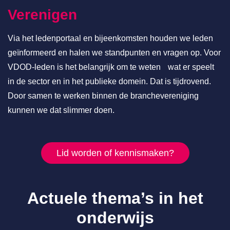
Verenigen
Via het ledenportaal en bijeenkomsten houden we leden
geïnformeerd en halen we standpunten en vragen op. Voor
VDOD-leden is het belangrijk om te weten wat er speelt
in de sector en in het publieke domein. Dat is tijdrovend.
Door samen te werken binnen de branchevereniging
kunnen we dat slimmer doen.
Lid worden of kennismaken?
Actuele thema’s in het
onderwijs