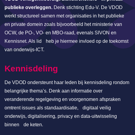
publieke overleggen.
Denk stichting Edu-V. De VDOD
werkt structureel samen met organisaties in het publieke
en private domein zoals bijvoorbeeld het ministerie van
OCW, de PO-, VO- en MBO-raad, evenals SIVON en
Kennisnet. Als lid heb je hiermee invloed op de toekomst
van onderwijs-ICT.
Kennisdeling
De VDOD ondersteunt haar leden bij kennisdeling rondom
belangrijke thema’s. Denk aan informatie over
veranderende regelgeving en voorgenomen afspraken
omtrent issues als standaardisatie, digitaal veilig
onderwijs, digitalisering, privacy en data-uitwisseling
binnen de keten.