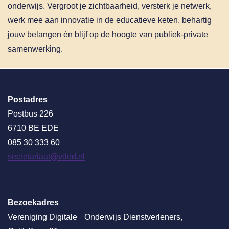
onderwijs. Vergroot je zichtbaarheid, versterk je netwerk,
werk mee aan innovatie in de educatieve keten, behartig
jouw belangen én blijf op de hoogte van publiek-private
samenwerking.
Postadres
Postbus 226
6710 BE EDE
085 30 333 60
secretariaat@vdod.nl
Bezoekadres
Vereniging Digitale Onderwijs Dienstverleners,