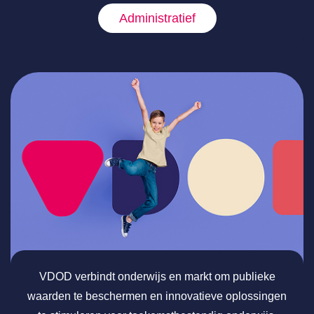
Administratief
VDOD verbindt onderwijs en markt om publieke
waarden te beschermen en innovatieve oplossingen