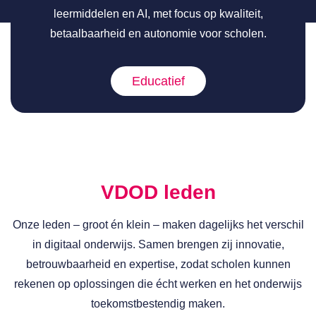
leermiddelen en AI, met focus op kwaliteit,
betaalbaarheid en autonomie voor scholen.
Educatief
VDOD leden
Onze leden – groot én klein – maken dagelijks het verschil
in digitaal onderwijs. Samen brengen zij innovatie,
betrouwbaarheid en expertise, zodat scholen kunnen
rekenen op oplossingen die écht werken en het onderwijs
toekomstbestendig maken.