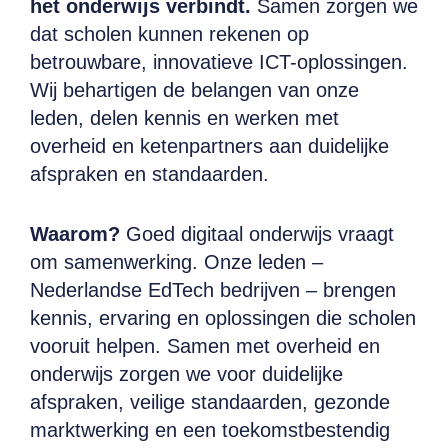
het onderwijs verbindt.
Samen zorgen we
dat scholen kunnen rekenen op
betrouwbare, innovatieve ICT-oplossingen.
Wij behartigen de belangen van onze
leden, delen kennis en werken met
overheid en ketenpartners aan duidelijke
afspraken en standaarden.
Waarom?
Goed digitaal onderwijs vraagt
om samenwerking. Onze leden –
Nederlandse EdTech bedrijven – brengen
kennis, ervaring en oplossingen die scholen
vooruit helpen. Samen met overheid en
onderwijs zorgen we voor duidelijke
afspraken, veilige standaarden, gezonde
marktwerking en een toekomstbestendig