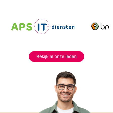
Bekijk al onze leden