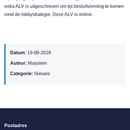
extra ALV is uitgeschreven om tot besluitvorming te komen
rond de lobbystrategie. Deze ALV is online.
Datum:
19-06-2026
Auteur:
Marjolein
Categorie:
Nieuws
Postadres