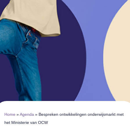
Home
»
Agenda
»
Bespreken ontwikkelingen onderwijsmarkt met
het Ministerie van OCW