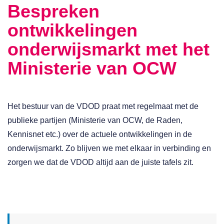
Bespreken
ontwikkelingen
onderwijsmarkt met het
Ministerie van OCW
Het bestuur van de VDOD praat met regelmaat met de
publieke partijen (Ministerie van OCW, de Raden,
Kennisnet etc.) over de actuele ontwikkelingen in de
onderwijsmarkt. Zo blijven we met elkaar in verbinding en
zorgen we dat de VDOD altijd aan de juiste tafels zit.